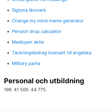
Sigtuna läroverk
Change my mind meme generator
Pension drop calculator
Medicpen aktie
Täckningsbidrag översatt till engelska
Military parka
Personal och utbildning
198. 41 500. 44 775.