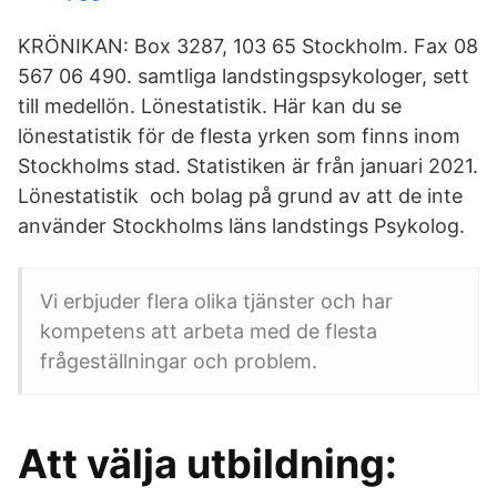
KRÖNIKAN: Box 3287, 103 65 Stockholm. Fax 08
567 06 490. samtliga landstingspsykologer, sett
till medellön. Lönestatistik. Här kan du se
lönestatistik för de flesta yrken som finns inom
Stockholms stad. Statistiken är från januari 2021.
Lönestatistik och bolag på grund av att de inte
använder Stockholms läns landstings Psykolog.
Vi erbjuder flera olika tjänster och har
kompetens att arbeta med de flesta
frågeställningar och problem.
Att välja utbildning: