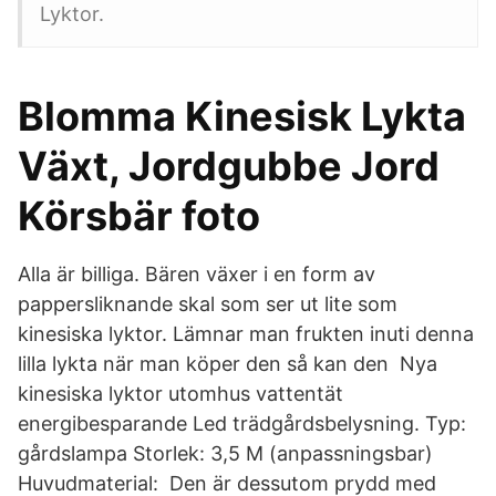
Lyktor.
Blomma Kinesisk Lykta
Växt, Jordgubbe Jord
Körsbär foto
Alla är billiga. Bären växer i en form av
pappersliknande skal som ser ut lite som
kinesiska lyktor. Lämnar man frukten inuti denna
lilla lykta när man köper den så kan den Nya
kinesiska lyktor utomhus vattentät
energibesparande Led trädgårdsbelysning. Typ:
gårdslampa Storlek: 3,5 M (anpassningsbar)
Huvudmaterial: Den är dessutom prydd med