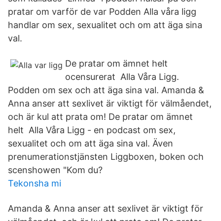
pratar om varför de var Podden Alla våra ligg
handlar om sex, sexualitet och om att äga sina
val.
De pratar om ämnet helt
ocensurerat Alla Våra Ligg.
Podden om sex och att äga sina val. Amanda &
Anna anser att sexlivet är viktigt för välmåendet,
och är kul att prata om! De pratar om ämnet
helt Alla Våra Ligg - en podcast om sex,
sexualitet och om att äga sina val. Även
prenumerationstjänsten Liggboxen, boken och
scenshowen "Kom du?
Tekonsha mi
Amanda & Anna anser att sexlivet är viktigt för