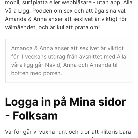
mobil, surfplatta eller webbläsare - utan app. Alla
Våra Ligg. Podden om sex och att äga sina val.
Amanda & Anna anser att sexlivet är viktigt för
välmåendet, och är kul att prata om!
Amanda & Anna anser att sexlivet är viktigt
för I veckans utdrag från avsnittet med Alla
våra ligg går Navid, Anna och Amanda till
botten med porren.
Logga in på Mina sidor
- Folksam
Varför går vi vuxna runt och tror att klitoris bara