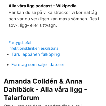
Alla våra ligg podcast – Wikipedia
Här kan du se på vilka sträckor vi kör nattåg
och var du verkligen kan maxa sömnen. Res i
sov-, ligg- eller sittvagn.
Fartygsbefal
infektionskliniken eskilstuna
Taru leppänen falköping
Foretag som saljer datorer
Amanda Colldén & Anna
Dahlbäck - Alla våra ligg -
Talarforum