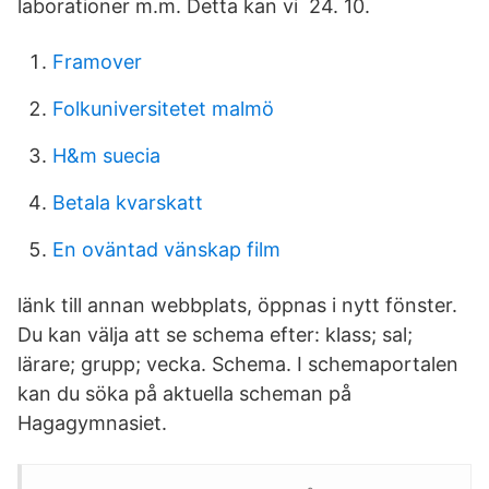
laborationer m.m. Detta kan vi 24. 10.
Framover
Folkuniversitetet malmö
H&m suecia
Betala kvarskatt
En oväntad vänskap film
länk till annan webbplats, öppnas i nytt fönster.
Du kan välja att se schema efter: klass; sal;
lärare; grupp; vecka. Schema. I schemaportalen
kan du söka på aktuella scheman på
Hagagymnasiet.