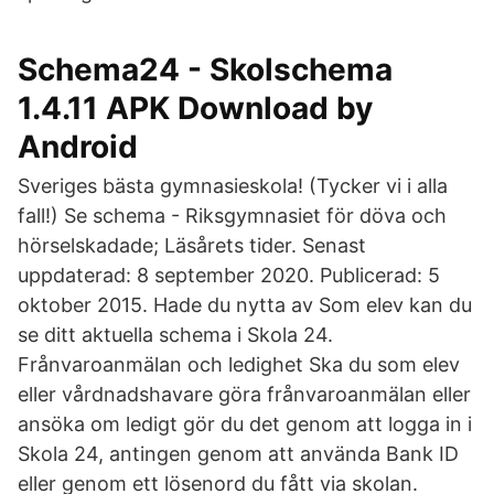
Schema24 - Skolschema
1.4.11 APK Download by
Android
Sveriges bästa gymnasieskola! (Tycker vi i alla
fall!) Se schema - Riksgymnasiet för döva och
hörselskadade; Läsårets tider. Senast
uppdaterad: 8 september 2020. Publicerad: 5
oktober 2015. Hade du nytta av Som elev kan du
se ditt aktuella schema i Skola 24.
Frånvaroanmälan och ledighet Ska du som elev
eller vårdnadshavare göra frånvaroanmälan eller
ansöka om ledigt gör du det genom att logga in i
Skola 24, antingen genom att använda Bank ID
eller genom ett lösenord du fått via skolan.