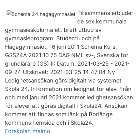
Tillsammans erbjuder
de sex kommunala
gymnasieskolorna ett brett utbud av
gymnasieprogram. Studentlunch på
Hagagymnasiet, 16 juni 2011 Schema Kurs:
GSS24A 2021 10 75 DAG NML sv-, Svenska för
grundlärare (GS) II: Datum: 2021-03-25 - 2021-
09-24 Utskrivet: 2021-03-25 14:47:04 Ny
Ledighetsansökan görs digitalt via systemet
Skola 24. Information om ledighet för elev. Från
och med januari 2021 kommer ledighetsansökan
för elever att göras digitalt i Skola24. Ansökan
kommer att finnas som länk på Borlänge
kommuns hemsida och i Skola24.
Forskolan malmo