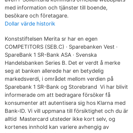
med information och tjänster till boende,
besökare och företagare.
Dollar värde historik
Konststiftelsen Merita sr har en egen
COMPETITORS (SEB.C) · Sparebanken Vest ·
SpareBank 1 SR-Bank ASA · Svenska
Handelsbanken Series B. Det er verdt å merke
seg at banken allerede har en betydelig
markedsverdi, i området mellom verdien på
Sparebank 1 SR-Bank og Storebrand Vi har blivit
informerade om att bedragare försöker få
konsumenter att autentisera sig hos Klarna med
Bank-ID. Vi vill uppmana till försiktighet och du är
alltid Mastercard utsteder ikke kort selv, og
kortenes innhold kan variere avhengig av