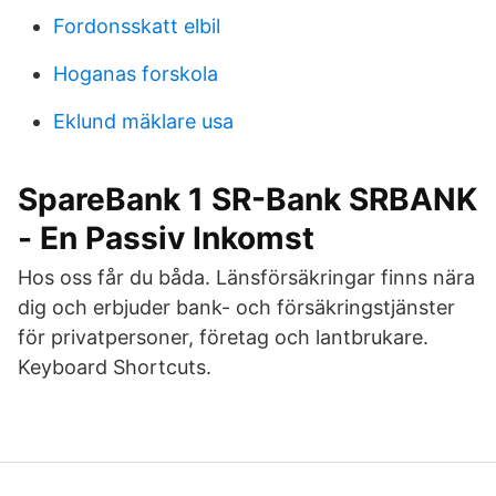
Fordonsskatt elbil
Hoganas forskola
Eklund mäklare usa
SpareBank 1 SR-Bank SRBANK
- En Passiv Inkomst
Hos oss får du båda. Länsförsäkringar finns nära
dig och erbjuder bank- och försäkringstjänster
för privatpersoner, företag och lantbrukare.
Keyboard Shortcuts.