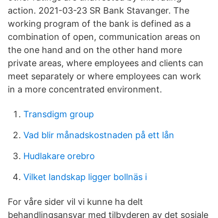
action. 2021-03-23 SR Bank Stavanger. The
working program of the bank is defined as a
combination of open, communication areas on
the one hand and on the other hand more
private areas, where employees and clients can
meet separately or where employees can work
in a more concentrated environment.
Transdigm group
Vad blir månadskostnaden på ett lån
Hudlakare orebro
Vilket landskap ligger bollnäs i
For våre sider vil vi kunne ha delt
behandlingsansvar med tilbyderen av det sosiale