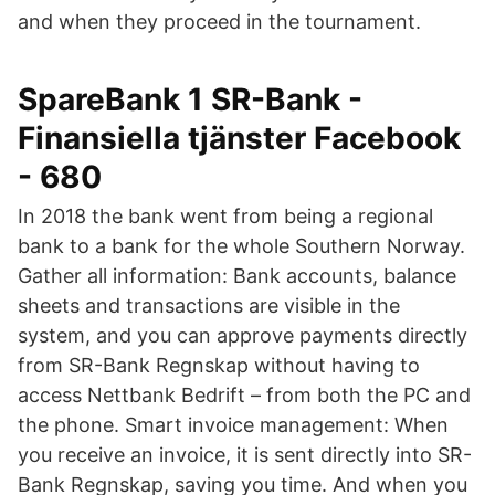
and when they proceed in the tournament.
SpareBank 1 SR-Bank -
Finansiella tjänster Facebook
- 680
In 2018 the bank went from being a regional
bank to a bank for the whole Southern Norway.
Gather all information: Bank accounts, balance
sheets and transactions are visible in the
system, and you can approve payments directly
from SR-Bank Regnskap without having to
access Nettbank Bedrift – from both the PC and
the phone. Smart invoice management: When
you receive an invoice, it is sent directly into SR-
Bank Regnskap, saving you time. And when you