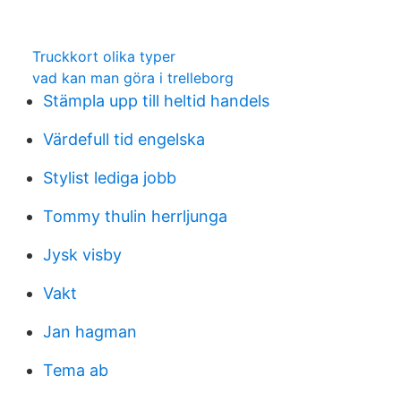
Truckkort olika typer
vad kan man göra i trelleborg
Stämpla upp till heltid handels
Värdefull tid engelska
Stylist lediga jobb
Tommy thulin herrljunga
Jysk visby
Vakt
Jan hagman
Tema ab