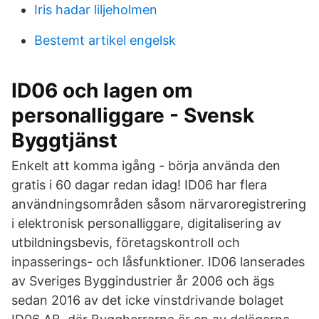
Iris hadar liljeholmen
Bestemt artikel engelsk
ID06 och lagen om
personalliggare - Svensk
Byggtjänst
Enkelt att komma igång - börja använda den
gratis i 60 dagar redan idag! ID06 har flera
användningsområden såsom närvaroregistrering
i elektronisk personalliggare, digitalisering av
utbildningsbevis, företagskontroll och
inpasserings- och låsfunktioner. ID06 lanserades
av Sveriges Byggindustrier år 2006 och ägs
sedan 2016 av det icke vinstdrivande bolaget