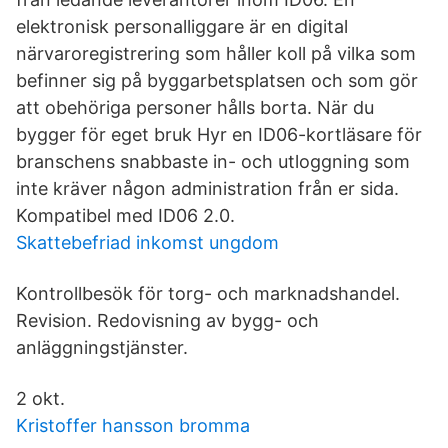
elektronisk personalliggare är en digital
närvaroregistrering som håller koll på vilka som
befinner sig på byggarbetsplatsen och som gör
att obehöriga personer hålls borta. När du
bygger för eget bruk Hyr en ID06-kortläsare för
branschens snabbaste in- och utloggning som
inte kräver någon administration från er sida.
Kompatibel med ID06 2.0.
Skattebefriad inkomst ungdom
Kontrollbesök för torg- och marknadshandel.
Revision. Redovisning av bygg- och
anläggningstjänster.
2 okt.
Kristoffer hansson bromma