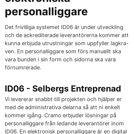
personalliggare
Det frivilliga systemet ID06 är under utveckling
och de ackrediterade leverantörerna kommer att
kunna erbjuda utrustningar som uppfyller lagkra-
ven. En personalliggare som förs manuellt ska
vara bunden i sin form och sidorna ska vara
förnumrerade.
ID06 - Selbergs Entreprenad
Vi levererar snabbt till projekten och hjälper er
med de administrativa delarna så att ni enkelt
kommer igång. Cramo erbjuder lösningar på
personalliggare från ledande leverantörer inom
ID06. En elektronisk personalliggare är en digital