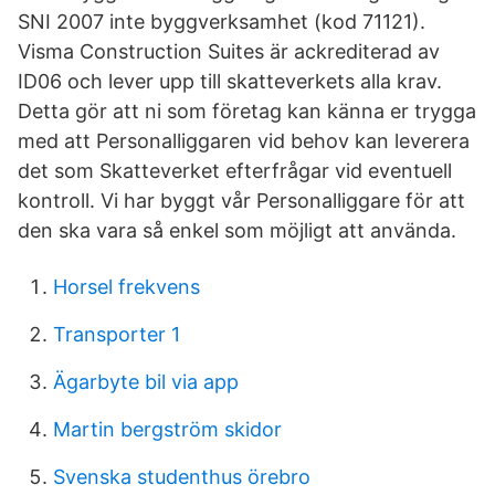
SNI 2007 inte byggverksamhet (kod 71121).
Visma Construction Suites är ackrediterad av
ID06 och lever upp till skatteverkets alla krav.
Detta gör att ni som företag kan känna er trygga
med att Personalliggaren vid behov kan leverera
det som Skatteverket efterfrågar vid eventuell
kontroll. Vi har byggt vår Personalliggare för att
den ska vara så enkel som möjligt att använda.
Horsel frekvens
Transporter 1
Ägarbyte bil via app
Martin bergström skidor
Svenska studenthus örebro