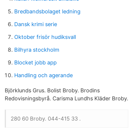
Bredbandsbolaget ledning
Dansk krimi serie
Oktober frisör hudiksvall
Bilhyra stockholm
Blocket jobb app
Handling och agerande
Björklunds Grus. Bolist Broby. Brodins
Redovisningsbyrå. Carisma Lundhs Kläder Broby.
280 60 Broby. 044-415 33 .