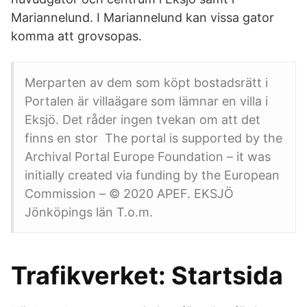
Mariannelund. I Mariannelund kan vissa gator
komma att grovsopas.
Merparten av dem som köpt bostadsrätt i
Portalen är villaägare som lämnar en villa i
Eksjö. Det råder ingen tvekan om att det
finns en stor The portal is supported by the
Archival Portal Europe Foundation – it was
initially created via funding by the European
Commission – © 2020 APEF. EKSJÖ
Jönköpings län T.o.m.
Trafikverket: Startsida