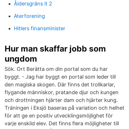
Åldersgräns it 2
Aterforening
Hitlers finansminister
Hur man skaffar jobb som
ungdom
Sök. Ort Berätta om din portal som du har
byggt. - Jag har byggt en portal som leder till
den magiska skogen. Där finns det trollkarlar,
flygande människor, pratande djur och kungen
och drottningen hjärter dam och hjärter kung.
Träningen i Eksjö baseras på variation och helhet
för att ge en positiv utvecklingsmöjlighet för
varje enskild elev. Det finns flera möjligheter till