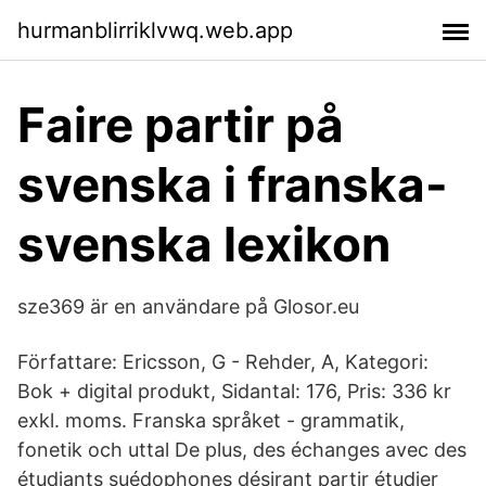
hurmanblirriklvwq.web.app
Faire partir på
svenska i franska-
svenska lexikon
sze369 är en användare på Glosor.eu
Författare: Ericsson, G - Rehder, A, Kategori:
Bok + digital produkt, Sidantal: 176, Pris: 336 kr
exkl. moms. Franska språket - grammatik,
fonetik och uttal De plus, des échanges avec des
étudiants suédophones désirant partir étudier